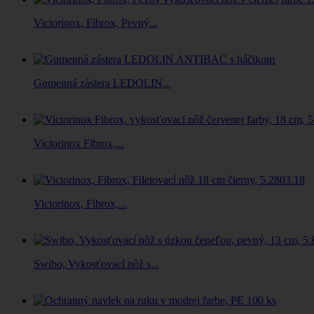
Victorinox, Fibrox, Pevný...
Gumenná zástera LEDOLIN...
Victorinox Fibrox,...
Victorinox, Fibrox,...
Swibo, Vykosťovací nôž s...