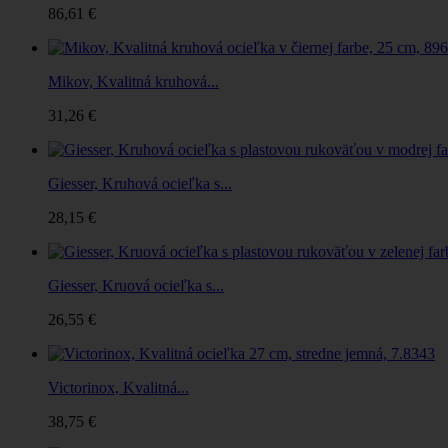
86,61 €
Mikov, Kvalitná kruhová...
31,26 €
Giesser, Kruhová ocieľka s...
28,15 €
Giesser, Kruová ocieľka s...
26,55 €
Victorinox, Kvalitná...
38,75 €