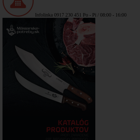
Infolinka
0917 230 451
Po - Pi / 08:00 - 16:00