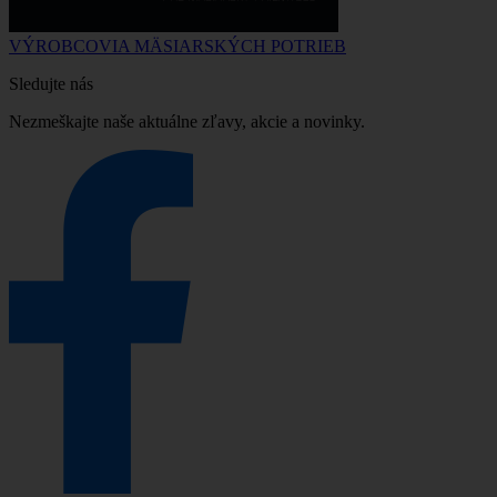
VÝROBCOVIA MÄSIARSKÝCH POTRIEB
Sledujte nás
Nezmeškajte naše aktuálne zľavy, akcie a novinky.