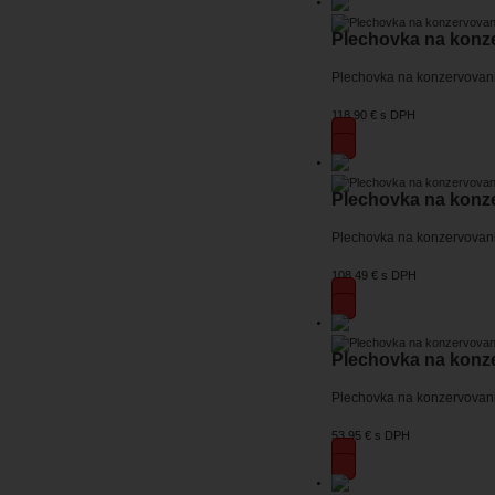
Plechovka na konzer
Plechovka na konzervovani
118,90 €
s DPH
Plechovka na konzer
Plechovka na konzervovani
108,49 €
s DPH
Plechovka na konzer
Plechovka na konzervovani
53,95 €
s DPH