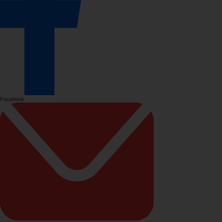
Facebook