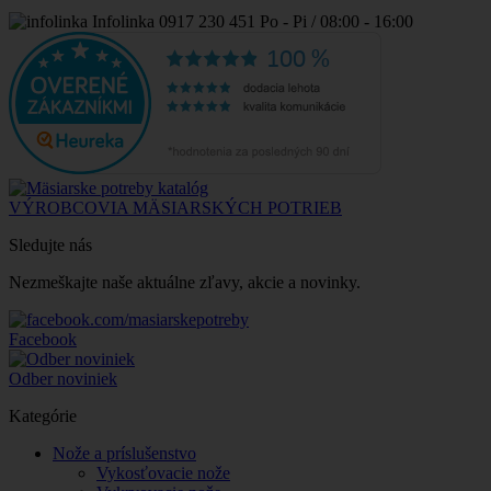
Infolinka
0917 230 451
Po - Pi / 08:00 - 16:00
VÝROBCOVIA MÄSIARSKÝCH POTRIEB
Sledujte nás
Nezmeškajte naše aktuálne zľavy, akcie a novinky.
Facebook
Odber noviniek
Kategórie
Nože a príslušenstvo
Vykosťovacie nože