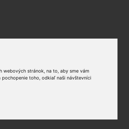
ich webových stránok, na to, aby sme vám
 pochopenie toho, odkiaľ naši návštevníci