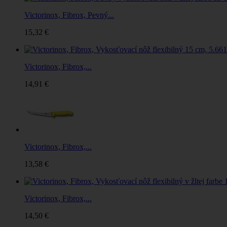
Victorinox, Fibrox, Pevný...
15,32 €
Victorinox, Fibrox,...
14,91 €
Victorinox, Fibrox,...
13,58 €
Victorinox, Fibrox,...
14,50 €