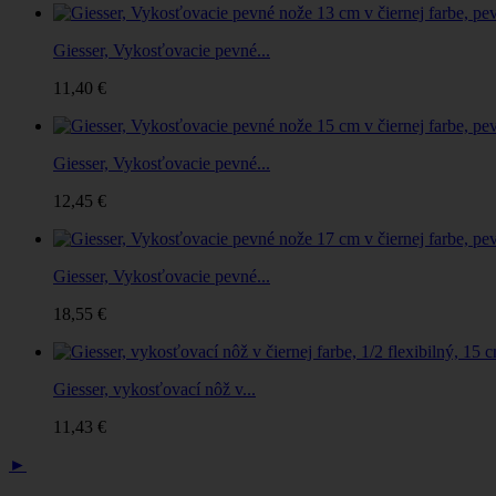
Giesser, Vykosťovacie pevné...
11,40 €
Giesser, Vykosťovacie pevné...
12,45 €
Giesser, Vykosťovacie pevné...
18,55 €
Giesser, vykosťovací nôž v...
11,43 €
►