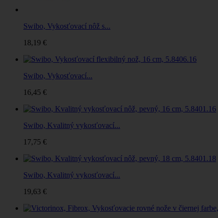
Swibo, Vykosťovací nôž s...
18,19 €
Swibo, Vykosťovací...
16,45 €
Swibo, Kvalitný vykosťovací...
17,75 €
Swibo, Kvalitný vykosťovací...
19,63 €