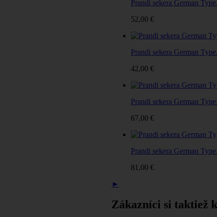
Prandi sekera German Type.
52,00 €
Prandi sekera German Type.
42,00 €
Prandi sekera German Type.
67,00 €
Prandi sekera German Type.
81,00 €
►
Zákazníci si taktiež k