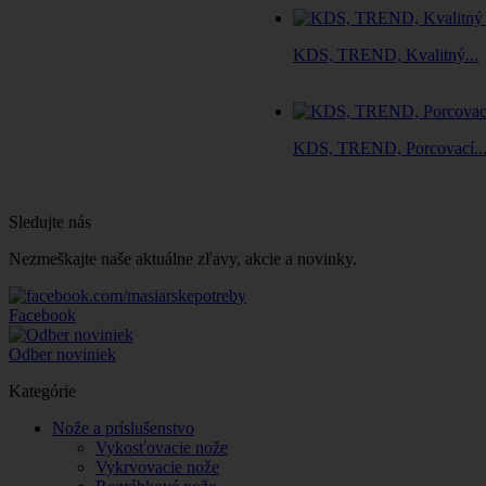
KDS, TREND, Kvalitný...
KDS, TREND, Porcovací..
Sledujte nás
Nezmeškajte naše aktuálne zľavy, akcie a novinky.
Facebook
Odber noviniek
Kategórie
Nože a príslušenstvo
Vykosťovacie nože
Vykrvovacie nože