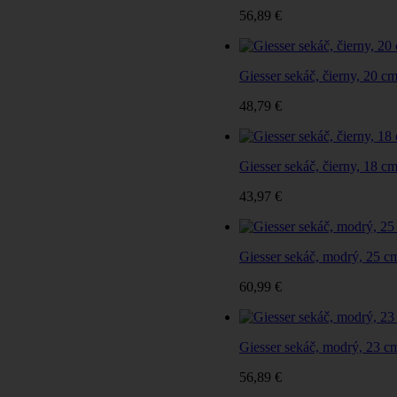
56,89 €
Giesser sekáč, čierny, 20 c
48,79 €
Giesser sekáč, čierny, 18 c
43,97 €
Giesser sekáč, modrý, 25 c
60,99 €
Giesser sekáč, modrý, 23 c
56,89 €