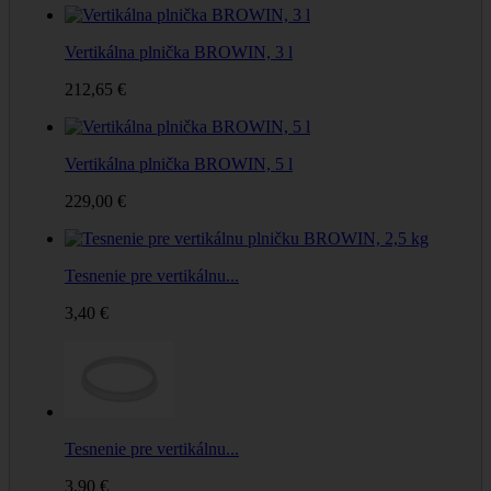
Vertikálna plnička BROWIN, 3 l
212,65 €
Vertikálna plnička BROWIN, 5 l
229,00 €
Tesnenie pre vertikálnu...
3,40 €
Tesnenie pre vertikálnu...
3,90 €