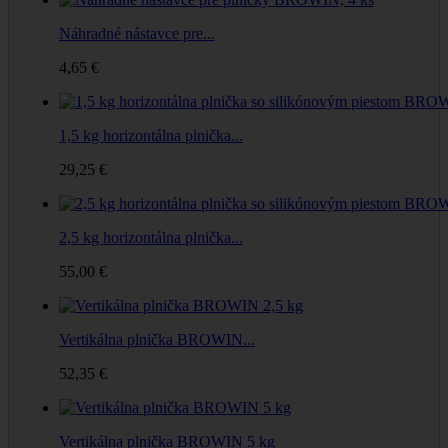
Náhradné nástavce pre...
4,65 €
1,5 kg horizontálna plnička...
29,25 €
2,5 kg horizontálna plnička...
55,00 €
Vertikálna plnička BROWIN...
52,35 €
Vertikálna plnička BROWIN 5 kg