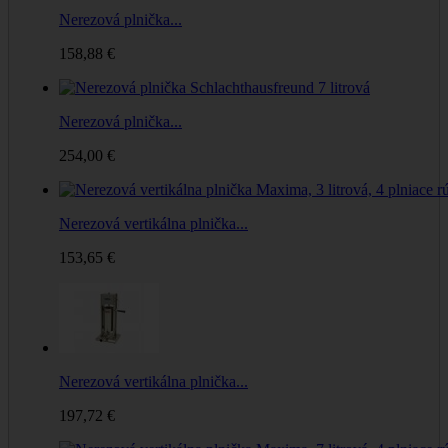
Nerezová plnička...
158,88 €
Nerezová plnička...
254,00 €
Nerezová vertikálna plnička...
153,65 €
Nerezová vertikálna plnička...
197,72 €