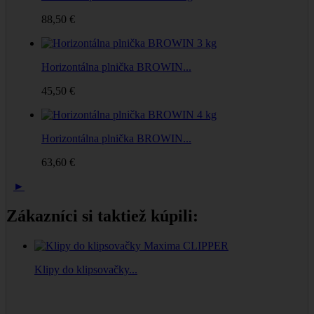
88,50 €
Horizontálna plnička BROWIN...
45,50 €
Horizontálna plnička BROWIN...
63,60 €
►
Zákazníci si taktiež kúpili:
Klipy do klipsovačky...