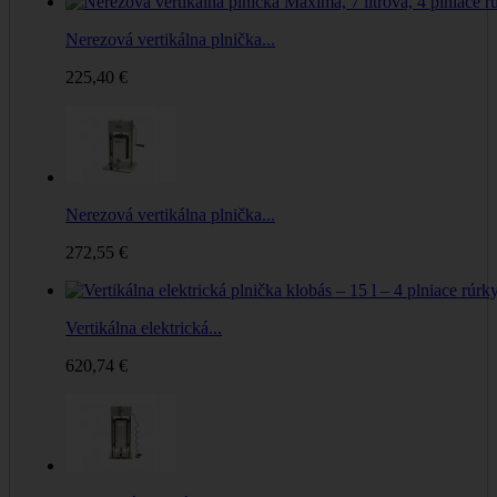
Nerezová vertikálna plnička...
225,40 €
Nerezová vertikálna plnička...
272,55 €
Vertikálna elektrická...
620,74 €