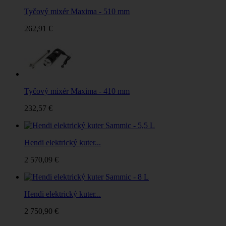
Tyčový mixér Maxima - 510 mm
262,91 €
Tyčový mixér Maxima - 410 mm
232,57 €
Hendi elektrický kuter...
2 570,09 €
Hendi elektrický kuter...
2 750,90 €