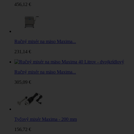
456,12 €
Ručný mixér na mäso Maxima...
231,14 €
Ručný mixér na mäso Maxima...
305,09 €
Tyčový mixér Maxima - 200 mm
156,72 €