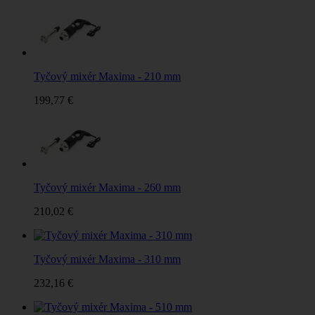
Tyčový mixér Maxima - 210 mm
199,77 €
Tyčový mixér Maxima - 260 mm
210,02 €
Tyčový mixér Maxima - 310 mm
232,16 €