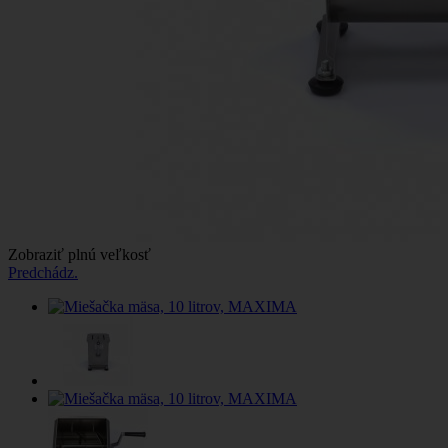
Zobraziť plnú veľkosť
Predchádz.