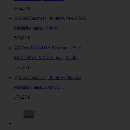
266,50 €
Miešačka mäsa, 40 litrov,...
305,09 €
Mixér MAXIMA EXtreme, 2.5 lit.
131,10 €
Miešačka mäsa, 20 litrov,...
174,25 €