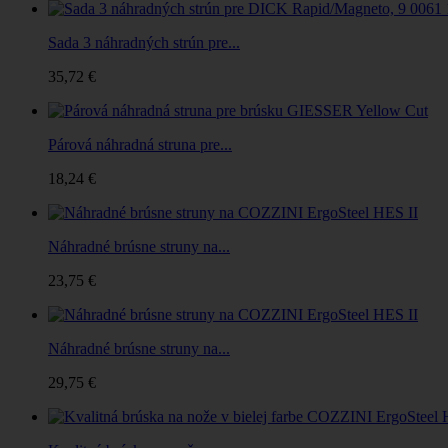
Sada 3 náhradných strún pre...
35,72 €
Párová náhradná struna pre...
18,24 €
Náhradné brúsne struny na...
23,75 €
Náhradné brúsne struny na...
29,75 €