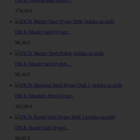
DICK 3-dielna sada nožov...
274,20 €
DICK Master Steel Hyper...
90,30 €
DICK Master Steel Polish,...
90,30 €
DICK Magneto Steel Hyper...
102,00 €
DICK Rapid Steel Hyper...
90,95 €