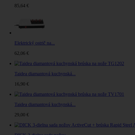
85,64 €
Elektrický ostrič na...
62,06 €
Taidea diamantová kuchynská...
16,90 €
Taidea diamantová kuchynská...
29,00 €